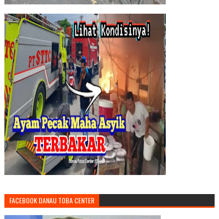
FACEBOOK DANAU TOBA CENTER