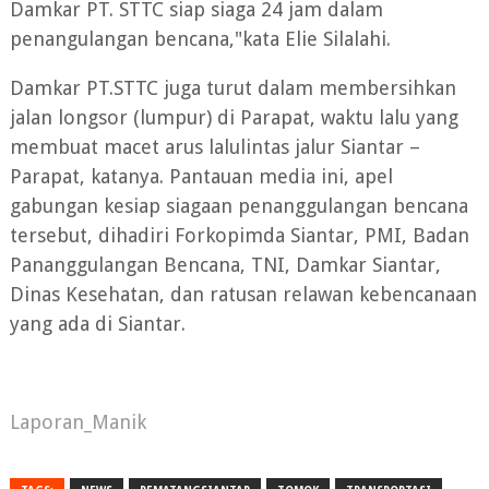
Damkar PT. STTC siap siaga 24 jam dalam
penangulangan bencana,"kata Elie Silalahi.
Damkar PT.STTC juga turut dalam membersihkan
jalan longsor (lumpur) di Parapat, waktu lalu yang
membuat macet arus lalulintas jalur Siantar –
Parapat, katanya. Pantauan media ini, apel
gabungan kesiap siagaan penanggulangan bencana
tersebut, dihadiri Forkopimda Siantar, PMI, Badan
Pananggulangan Bencana, TNI, Damkar Siantar,
Dinas Kesehatan, dan ratusan relawan kebencanaan
yang ada di Siantar.
Laporan_Manik