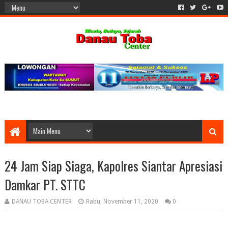
24 Jam Siap Siaga, Kapolres Siantar Apresiasi
Damkar PT. STTC
DANAU TOBA CENTER
Rabu, November 11, 2020
0