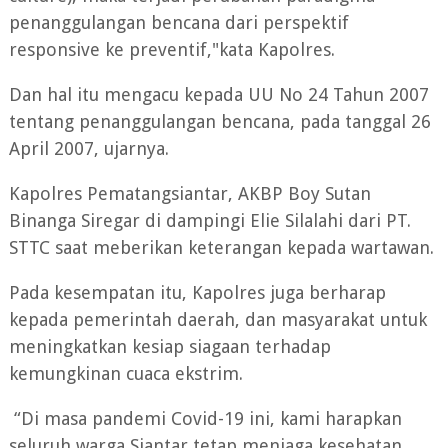
penanggulangan bencana dari perspektif
responsive ke preventif,"kata Kapolres.
Dan hal itu mengacu kepada UU No 24 Tahun 2007
tentang penanggulangan bencana, pada tanggal 26
April 2007, ujarnya.
Kapolres Pematangsiantar, AKBP Boy Sutan
Binanga Siregar di dampingi Elie Silalahi dari PT.
STTC saat meberikan keterangan kepada wartawan.
Pada kesempatan itu, Kapolres juga berharap
kepada pemerintah daerah, dan masyarakat untuk
meningkatkan kesiap siagaan terhadap
kemungkinan cuaca ekstrim.
“Di masa pandemi Covid-19 ini, kami harapkan
seluruh warga Siantar tetap menjaga kesehatan