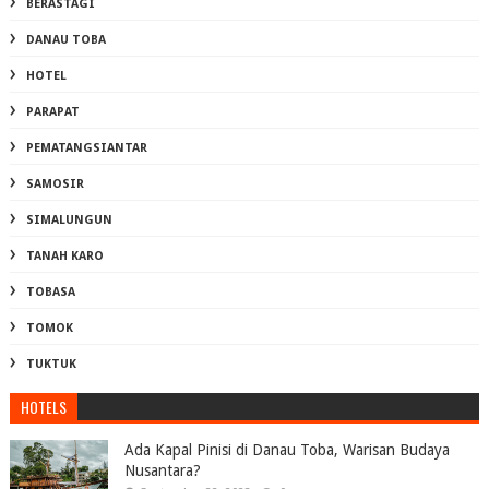
BERASTAGI
DANAU TOBA
HOTEL
PARAPAT
PEMATANGSIANTAR
SAMOSIR
SIMALUNGUN
TANAH KARO
TOBASA
TOMOK
TUKTUK
HOTELS
Ada Kapal Pinisi di Danau Toba, Warisan Budaya
Nusantara?