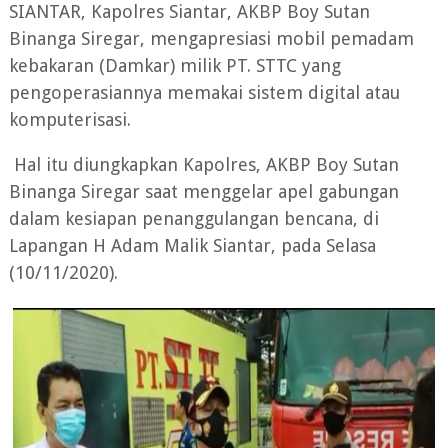
SIANTAR, Kapolres Siantar, AKBP Boy Sutan
Binanga Siregar, mengapresiasi mobil pemadam
kebakaran (Damkar) milik PT. STTC yang
pengoperasiannya memakai sistem digital atau
komputerisasi.
Hal itu diungkapkan Kapolres, AKBP Boy Sutan
Binanga Siregar saat menggelar apel gabungan
dalam kesiapan penanggulangan bencana, di
Lapangan H Adam Malik Siantar, pada Selasa
(10/11/2020).