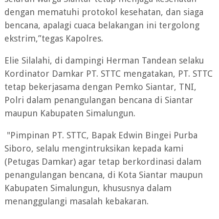
dengan mematuhi protokol kesehatan, dan siaga
bencana, apalagi cuaca belakangan ini tergolong
ekstrim,”tegas Kapolres.
Elie Silalahi, di dampingi Herman Tandean selaku
Kordinator Damkar PT. STTC mengatakan, PT. STTC
tetap bekerjasama dengan Pemko Siantar, TNI,
Polri dalam penangulangan bencana di Siantar
maupun Kabupaten Simalungun.
"Pimpinan PT. STTC, Bapak Edwin Bingei Purba
Siboro, selalu mengintruksikan kepada kami
(Petugas Damkar) agar tetap berkordinasi dalam
penangulangan bencana, di Kota Siantar maupun
Kabupaten Simalungun, khususnya dalam
menanggulangi masalah kebakaran.