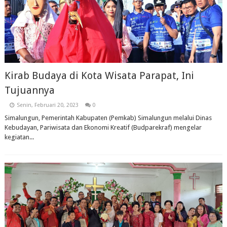
Kirab Budaya di Kota Wisata Parapat, Ini
Tujuannya
Senin, Februari 20, 2023
0
Simalungun, Pemerintah Kabupaten (Pemkab) Simalungun melalui Dinas
Kebudayan, Pariwisata dan Ekonomi Kreatif (Budparekraf) mengelar
kegiatan...