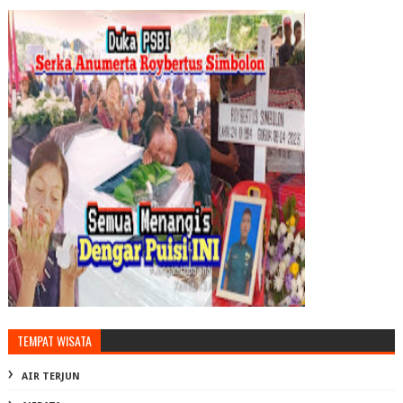
TEMPAT WISATA
AIR TERJUN