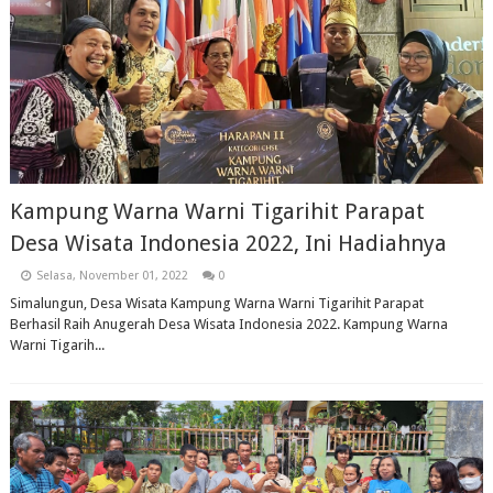
Kampung Warna Warni Tigarihit Parapat
Desa Wisata Indonesia 2022, Ini Hadiahnya
Selasa, November 01, 2022
0
Simalungun, Desa Wisata Kampung Warna Warni Tigarihit Parapat
Berhasil Raih Anugerah Desa Wisata Indonesia 2022. Kampung Warna
Warni Tigarih...