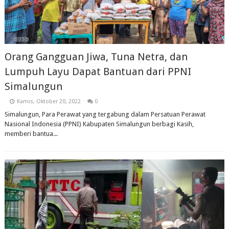
Orang Gangguan Jiwa, Tuna Netra, dan
Lumpuh Layu Dapat Bantuan dari PPNI
Simalungun
Kamis, Oktober 20, 2022
0
Simalungun, Para Perawat yang tergabung dalam Persatuan Perawat
Nasional Indonesia (PPNI) Kabupaten Simalungun berbagi Kasih,
memberi bantua...