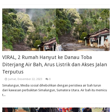
VIRAL, 2 Rumah Hanyut ke Danau Toba
Diterjang Air Bah, Arus Listrik dan Akses Jalan
Terputus
Jumat, Desember 22, 2023
0
Simalungun, Media sosial dihebohkan dengan peristiwa air bah turun
dari kawasan perbukitan Simalungun, Sumatera Utara. Air bah itu memicu
t...