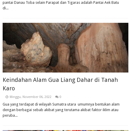
pantai Danau Toba selain Parapat dan Tigaras adalah Pantai Aek Batu
di...
Keindahan Alam Gua Liang Dahar di Tanah
Karo
Minggu, November 06, 2022
0
Gua yang terdapat di wilayah Sumatra utara umumnya bentukan alam
dengan berbagai sebab akibat yang terutama akibat faktor iklim atau
peruba...