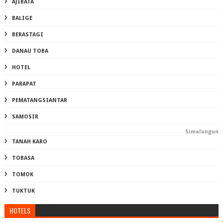
AJIBATA
BALIGE
BERASTAGI
DANAU TOBA
HOTEL
PARAPAT
PEMATANGSIANTAR
SAMOSIR
Simalungun
TANAH KARO
TOBASA
TOMOK
TUKTUK
HOTELS