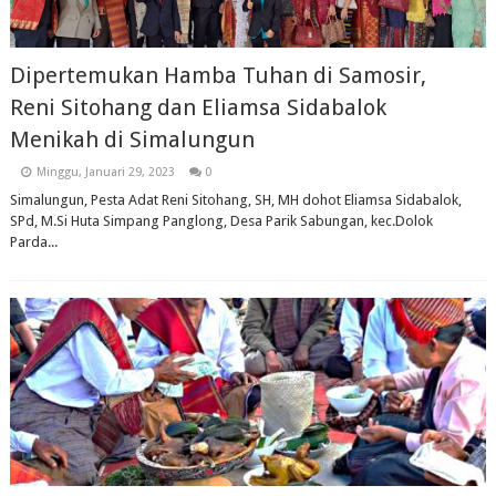
Dipertemukan Hamba Tuhan di Samosir,
Reni Sitohang dan Eliamsa Sidabalok
Menikah di Simalungun
Minggu, Januari 29, 2023
0
Simalungun, Pesta Adat Reni Sitohang, SH, MH dohot Eliamsa Sidabalok,
SPd, M.Si Huta Simpang Panglong, Desa Parik Sabungan, kec.Dolok
Parda...