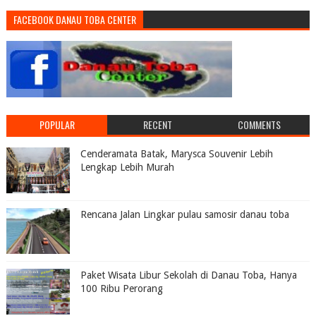
FACEBOOK DANAU TOBA CENTER
POPULAR
RECENT
COMMENTS
Cenderamata Batak, Marysca Souvenir Lebih
Lengkap Lebih Murah
Rencana Jalan Lingkar pulau samosir danau toba
Paket Wisata Libur Sekolah di Danau Toba, Hanya
100 Ribu Perorang