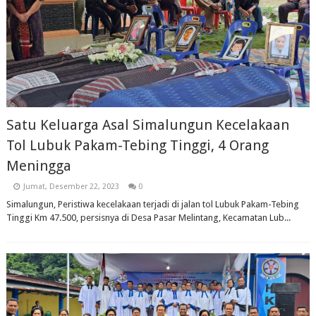
Satu Keluarga Asal Simalungun Kecelakaan
Tol Lubuk Pakam-Tebing Tinggi, 4 Orang
Meningga
Jumat, Desember 22, 2023
0
Simalungun, Peristiwa kecelakaan terjadi di jalan tol Lubuk Pakam-Tebing
Tinggi Km 47.500, persisnya di Desa Pasar Melintang, Kecamatan Lub...