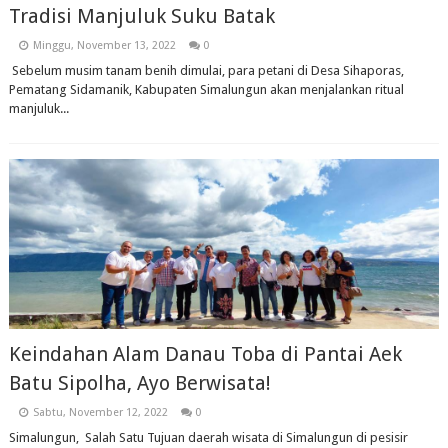
Tradisi Manjuluk Suku Batak
Minggu, November 13, 2022
0
Sebelum musim tanam benih dimulai, para petani di Desa Sihaporas,
Pematang Sidamanik, Kabupaten Simalungun akan menjalankan ritual
manjuluk...
Keindahan Alam Danau Toba di Pantai Aek
Batu Sipolha, Ayo Berwisata!
Sabtu, November 12, 2022
0
Simalungun, Salah Satu Tujuan daerah wisata di Simalungun di pesisir