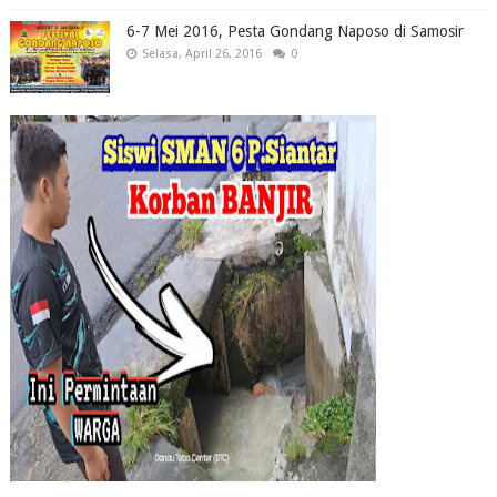
6-7 Mei 2016, Pesta Gondang Naposo di Samosir
Selasa, April 26, 2016
0