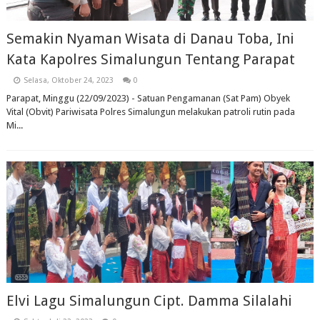
Semakin Nyaman Wisata di Danau Toba, Ini
Kata Kapolres Simalungun Tentang Parapat
Selasa, Oktober 24, 2023
0
Parapat, Minggu (22/09/2023) - Satuan Pengamanan (Sat Pam) Obyek
Vital (Obvit) Pariwisata Polres Simalungun melakukan patroli rutin pada
Mi...
Elvi Lagu Simalungun Cipt. Damma Silalahi