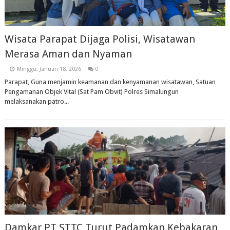
Wisata Parapat Dijaga Polisi, Wisatawan
Merasa Aman dan Nyaman
Minggu, Januari 18, 2026
0
Parapat, Guna menjamin keamanan dan kenyamanan wisatawan, Satuan
Pengamanan Objek Vital (Sat Pam Obvit) Polres Simalungun
melaksanakan patro...
Damkar PT STTC Turut Padamkan Kebakaran