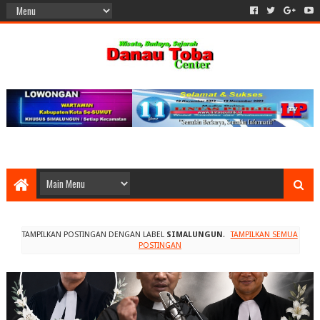
TAMPILKAN POSTINGAN DENGAN LABEL
SIMALUNGUN
.
TAMPILKAN SEMUA
POSTINGAN