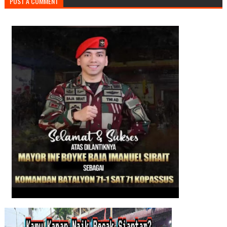
POST A COMMENT