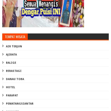
TEMPAT WISATA
AIR TERJUN
AJIBATA
BALIGE
BERASTAGI
DANAU TOBA
HOTEL
PARAPAT
PEMATANGSIANTAR