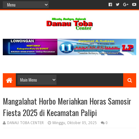
Mangalahat Horbo Meriahkan Horas Samosir
Fiesta 2025 di Kecamatan Palipi
DANAU TOBA CENTER
Minggu, Oktober 05, 2025
0