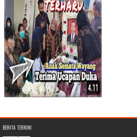
BERITA TERKINI