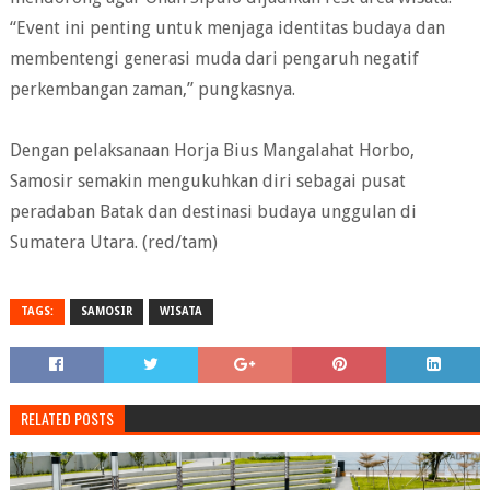
“Event ini penting untuk menjaga identitas budaya dan
membentengi generasi muda dari pengaruh negatif
perkembangan zaman,” pungkasnya.
Dengan pelaksanaan Horja Bius Mangalahat Horbo,
Samosir semakin mengukuhkan diri sebagai pusat
peradaban Batak dan destinasi budaya unggulan di
Sumatera Utara. (red/tam)
TAGS:
SAMOSIR
WISATA
RELATED POSTS