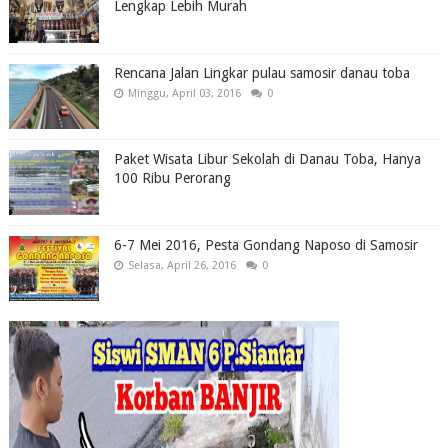
Lengkap Lebih Murah
Rencana Jalan Lingkar pulau samosir danau toba
Minggu, April 03, 2016
0
Paket Wisata Libur Sekolah di Danau Toba, Hanya
100 Ribu Perorang
6-7 Mei 2016, Pesta Gondang Naposo di Samosir
Selasa, April 26, 2016
0